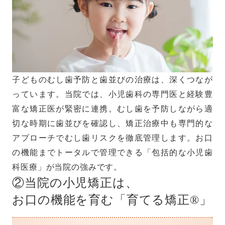
子どものむし歯予防と歯並びの治療は、深くつなが
っています。当院では、小児歯科の専門医と経験豊
富な矯正医が緊密に連携。むし歯を予防しながら適
切な時期に歯並びを確認し、矯正治療中も専門的な
アプローチでむし歯リスクを徹底管理します。お口
の機能までトータルで管理できる「包括的な小児歯
科医療」が当院の強みです。
②当院の小児矯正は、
お口の機能を育む「育てる矯正®」