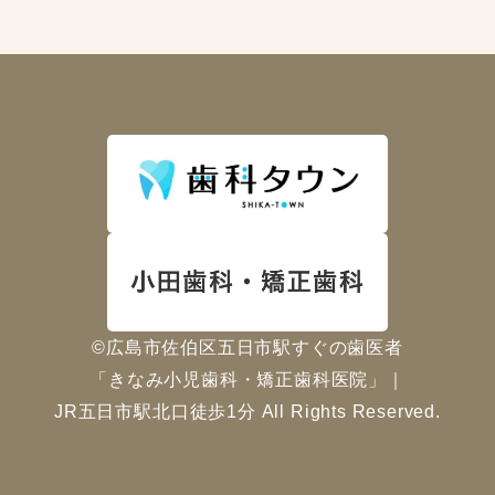
©広島市佐伯区五日市駅すぐの歯医者
「きなみ小児歯科・矯正歯科医院」｜
JR五日市駅北口徒歩1分 All Rights Reserved.