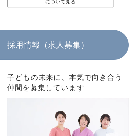
について見る
採用情報（求人募集）
子どもの未来に、本気で向き合う
仲間を募集しています