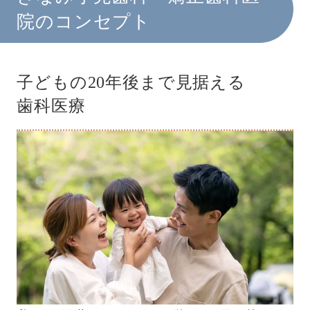
院のコンセプト
子どもの20年後まで見据える
歯科医療