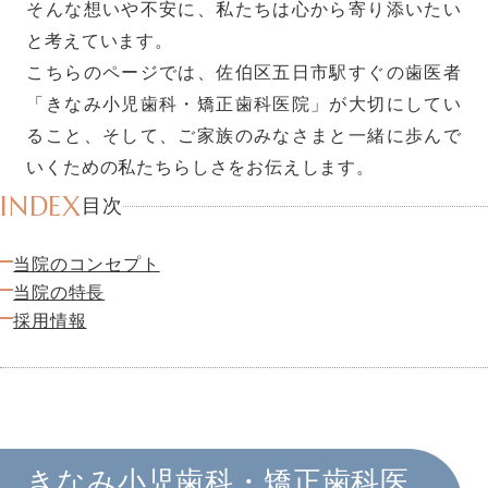
そんな想いや不安に、私たちは心から寄り添いたい
と考えています。
こちらのページでは、佐伯区五日市駅すぐの歯医者
「きなみ小児歯科・矯正歯科医院」が大切にしてい
ること、そして、ご家族のみなさまと一緒に歩んで
いくための私たちらしさをお伝えします。
INDEX
目次
当院のコンセプト
当院の特長
採用情報
きなみ小児歯科・矯正歯科医