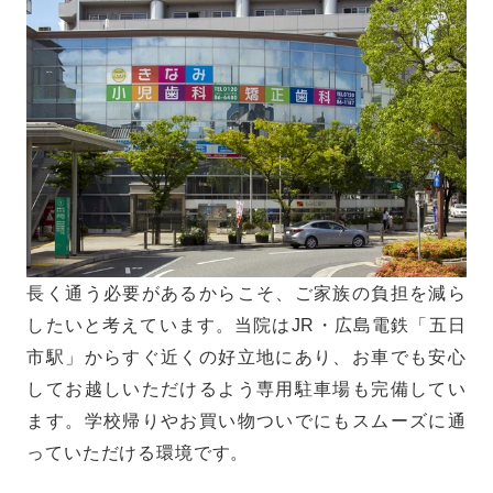
長く通う必要があるからこそ、ご家族の負担を減ら
したいと考えています。当院はJR・広島電鉄「五日
市駅」からすぐ近くの好立地にあり、お車でも安心
してお越しいただけるよう専用駐車場も完備してい
ます。学校帰りやお買い物ついでにもスムーズに通
っていただける環境です。