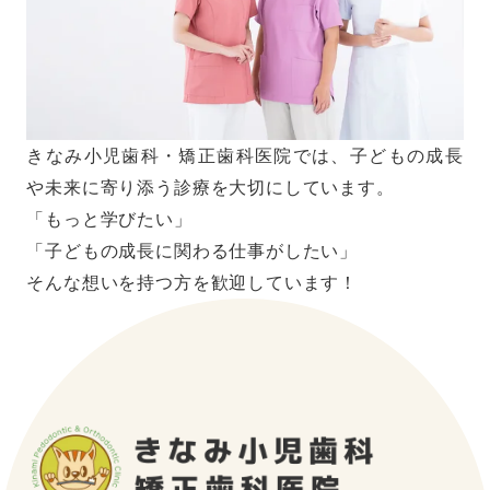
きなみ小児歯科・矯正歯科医院では、子どもの成長
や未来に寄り添う診療を大切にしています。
「もっと学びたい」
「子どもの成長に関わる仕事がしたい」
そんな想いを持つ方を歓迎しています！