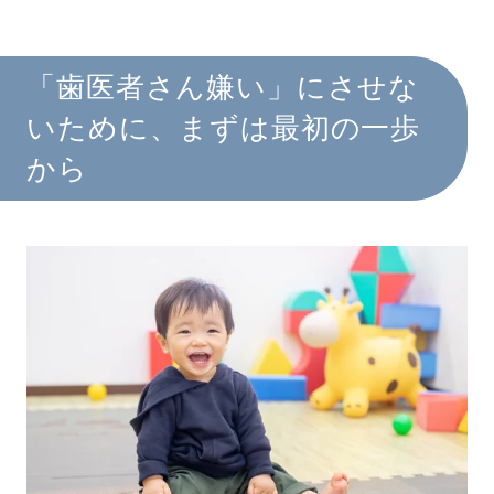
「歯医者さん嫌い」にさせな
いために、まずは最初の一歩
から