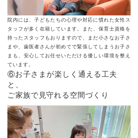
院内には、子どもたちの心理や対応に慣れた女性ス
タッフが多く在籍しています。また、保育士資格を
持ったスタッフもおりますので、まだ小さなお子さ
まや、歯医者さんが初めてで緊張してしまうお子さ
まも、安心してお任せいただける優しい環境を整え
ています。
⑥お子さまが楽しく通える工夫
と、
ご家族で見守れる空間づくり