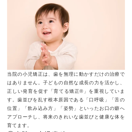
当院の小児矯正は、歯を無理に動かすだけの治療で
はありません。子どもの自然な成長の力を活かし、
正しい発育を促す「育てる矯正®」を重視していま
す。歯並びを乱す根本原因である「口呼吸」「舌の
位置」「飲み込み方」「姿勢」といったお口の癖へ
アプローチし、将来のきれいな歯並びと健康な体を
育てます。