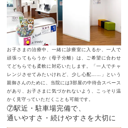
お子さまの治療中、一緒に診療室に入るか、一人で
頑張ってもらうか（母子分離）は、ご希望に合わせ
てどちらでも柔軟に対応いたします。「一人でチャ
レンジさせてみたいけれど、少し心配……」という
親御さんのために、当院には3部屋の中待合スペース
があり、お子さまに気づかれないよう、こっそり温
かく見守っていただくことも可能です。
⑦駅近・駐車場完備で、
通いやすさ・続けやすさを大切に