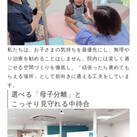
私たちは、お子さまの気持ちを最優先にし、無理や
り治療を勧めることはしません。院内には楽しく過
ごせる空間づくりを徹底し、「頑張ったら褒めても
らえる場所」として前向きに通える工夫をしていま
す。
選べる「母子分離」と
こっそり見守れる中待合