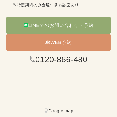
※特定期間のみ金曜午前も診療あり
LINEでのお問い合わせ・予約
WEB予約
0120-866-480
Google map