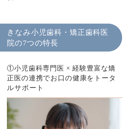
きなみ小児歯科・矯正歯科医
院の7つの特長
①小児歯科専門医 × 経験豊富な矯
正医の連携でお口の健康をトータ
ルサポート