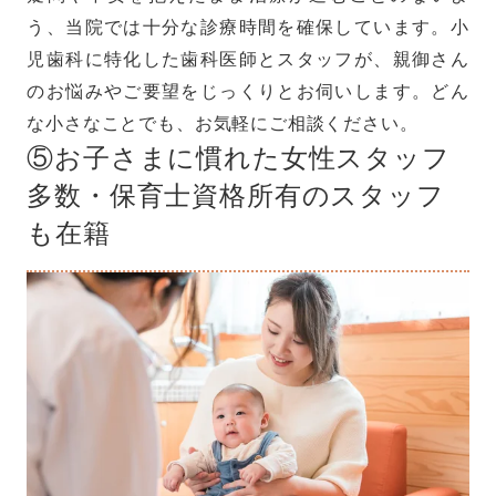
う、当院では十分な診療時間を確保しています。小
児歯科に特化した歯科医師とスタッフが、親御さん
のお悩みやご要望をじっくりとお伺いします。どん
な小さなことでも、お気軽にご相談ください。
⑤お子さまに慣れた女性スタッフ
多数・保育士資格所有のスタッフ
も在籍