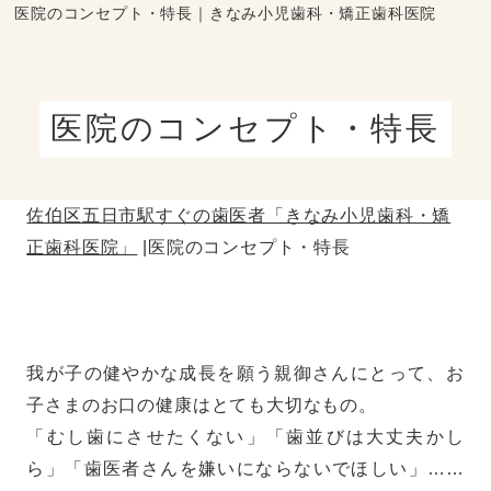
医院のコンセプト・特長｜きなみ小児歯科・矯正歯科医院
医院のコンセプト・特長
佐伯区五日市駅すぐの歯医者「きなみ小児歯科・矯
正歯科医院」
医院のコンセプト・特長
我が子の健やかな成長を願う親御さんにとって、お
子さまのお口の健康はとても大切なもの。
「むし歯にさせたくない」「歯並びは大丈夫かし
ら」「歯医者さんを嫌いにならないでほしい」……