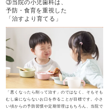
③当院の小児歯科は、
予防・食育を重視した
「治すより育てる」
「悪くなったら削って治す」のではなく、そもそも
むし歯にならないお口を作ることが目標です。小さ
い頃からの予防習慣や定期管理はもちろん、当院で