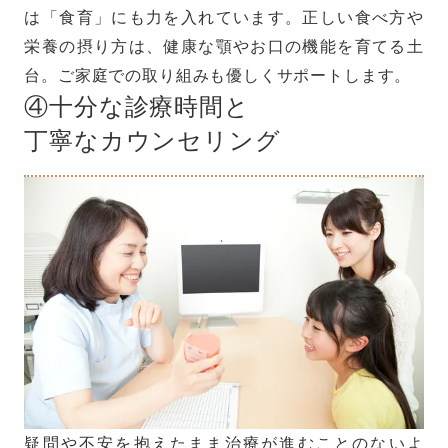
は「食育」にも力を入れています。正しい食べ方や
栄養の摂り方は、健康な顎やお口の機能を育てる土
台。ご家庭での取り組みも優しくサポートします。
④十分な診療時間と
丁寧なカウンセリング
疑問や不安を抱えたまま治療が進むことのないよ