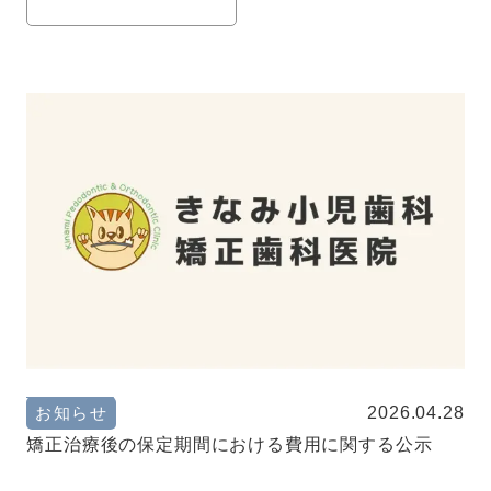
2026.04.28
お知らせ
矯正治療後の保定期間における費用に関する公示