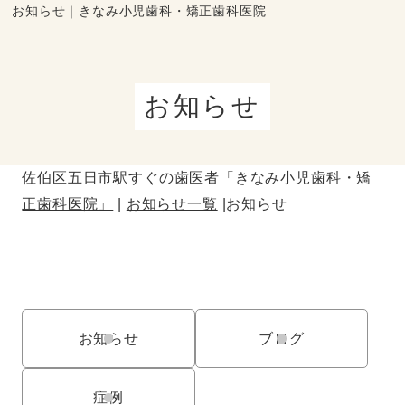
お知らせ｜きなみ小児歯科・矯正歯科医院
お知らせ
佐伯区五日市駅すぐの歯医者「きなみ小児歯科・矯
正歯科医院」
お知らせ一覧
お知らせ
お知らせ
ブログ
症例