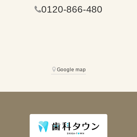
0120-866-480
Google map